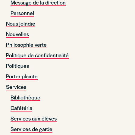
Message de la direction
Personnel
Nous joindre
Nouvelles
Philosophie verte
Politique de confidentialité
Politiques
Porter plainte
Services
Bibliothèque
Cafétéria
Services aux élèves
Services de garde