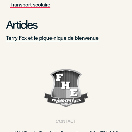
Transport scolaire
Articles
Terry Fox et le pique-nique de bienvenue
CONTACT