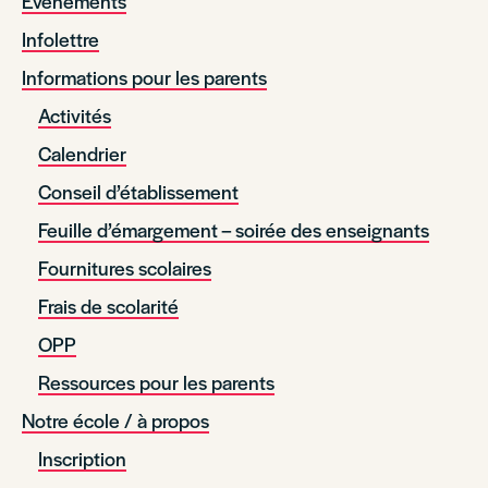
Événements
Infolettre
Informations pour les parents
Activités
Calendrier
Conseil d’établissement
Feuille d’émargement – soirée des enseignants
Fournitures scolaires
Frais de scolarité
OPP
Ressources pour les parents
Notre école / à propos
Inscription