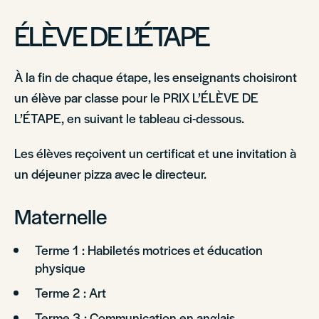
ÉLÈVE DE L’ÉTAPE
À la fin de chaque étape, les enseignants choisiront
un élève par classe pour le PRIX L’ÉLÈVE DE
L’ÉTAPE, en suivant le tableau ci-dessous.
Les élèves reçoivent un certificat et une invitation à
un déjeuner pizza avec le directeur.
Maternelle
Terme 1 : Habiletés motrices et éducation
physique
Terme 2 : Art
Terme 3 : Communication en anglais