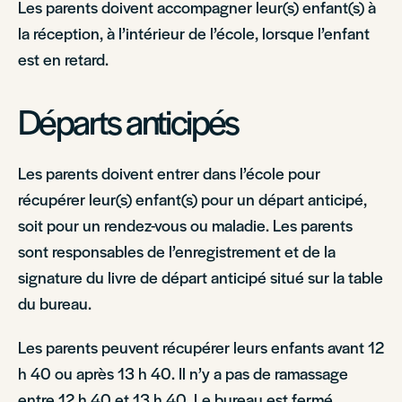
Les parents doivent accompagner leur(s) enfant(s) à
la réception, à l’intérieur de l’école, lorsque l’enfant
est en retard.
Départs anticipés
Les parents doivent entrer dans l’école pour
récupérer leur(s) enfant(s) pour un départ anticipé,
soit pour un rendez-vous ou maladie. Les parents
sont responsables de l’enregistrement et de la
signature du livre de départ anticipé situé sur la table
du bureau.
Les parents peuvent récupérer leurs enfants avant 12
h 40 ou après 13 h 40. Il n’y a pas de ramassage
entre 12 h 40 et 13 h 40. Le bureau est fermé.