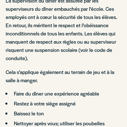
La supervision du dîner est assurée par les
superviseurs du dîner embauchés par l’école. Ces
employés ont à cœur la sécurité de tous les élèves.
En retour, ils méritent le respect et l’obéissance
inconditionnels de tous les enfants. Les élèves qui
manquent de respect aux règles ou au superviseur
risquent une suspension scolaire (voir le code de
conduite).
Cela s’applique également au terrain de jeu et à la
salle à manger.
Faire du dîner une expérience agréable
Restez à votre siège assigné
Baissez le ton
Nettoyer après vous; utiliser les poubelles