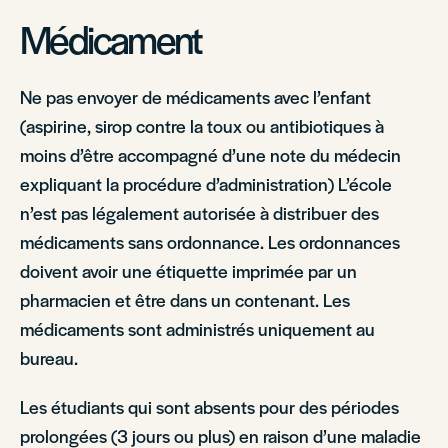
Médicament
Ne pas envoyer de médicaments avec l’enfant
(aspirine, sirop contre la toux ou antibiotiques à
moins d’être accompagné d’une note du médecin
expliquant la procédure d’administration) L’école
n’est pas légalement autorisée à distribuer des
médicaments sans ordonnance. Les ordonnances
doivent avoir une étiquette imprimée par un
pharmacien et être dans un contenant. Les
médicaments sont administrés uniquement au
bureau.
Les étudiants qui sont absents pour des périodes
prolongées (3 jours ou plus) en raison d’une maladie