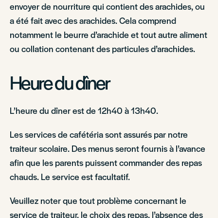
envoyer de nourriture qui contient des arachides, ou
a été fait avec des arachides. Cela comprend
notamment le beurre d’arachide et tout autre aliment
ou collation contenant des particules d’arachides.
Heure du dîner
L’heure du dîner est de 12h40 à 13h40.
Les services de cafétéria sont assurés par notre
traiteur scolaire. Des menus seront fournis à l’avance
afin que les parents puissent commander des repas
chauds. Le service est facultatif.
Veuillez noter que tout problème concernant le
service de traiteur, le choix des repas, l’absence des