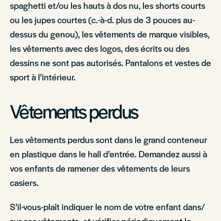
spaghetti et/ou les hauts à dos nu, les shorts courts
ou les jupes courtes (c.-à-d. plus de 3 pouces au-
dessus du genou), les vêtements de marque visibles,
les vêtements avec des logos, des écrits ou des
dessins ne sont pas autorisés. Pantalons et vestes de
sport à l’intérieur.
Vêtements perdus
Les vêtements perdus sont dans le grand conteneur
en plastique dans le hall d’entrée. Demandez aussi à
vos enfants de ramener des vêtements de leurs
casiers.
S’il-vous-plaît indiquer le nom de votre enfant dans/
sur ses vêtements, et vérifier périodiquement le