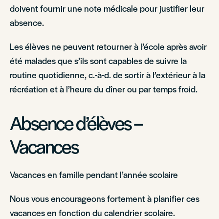
doivent fournir une note médicale pour justifier leur
absence.
Les élèves ne peuvent retourner à l’école après avoir
été malades que s’ils sont capables de suivre la
routine quotidienne, c.-à-d. de sortir à l’extérieur à la
récréation et à l’heure du dîner ou par temps froid.
Absence d’élèves –
Vacances
Vacances en famille pendant l’année scolaire
Nous vous encourageons fortement à planifier ces
vacances en fonction du calendrier scolaire.