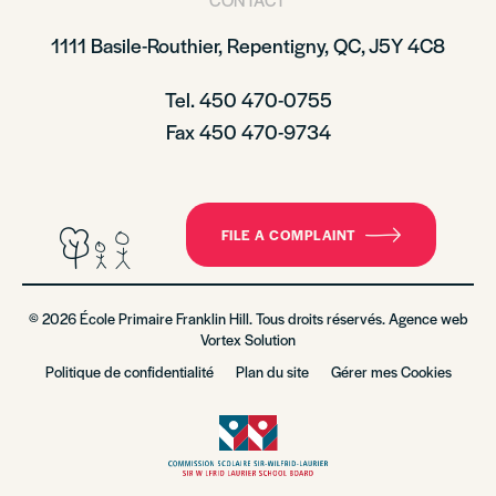
1111 Basile-Routhier, Repentigny, QC, J5Y 4C8
Tel. 450 470-0755
Fax 450 470-9734
FILE A COMPLAINT
© 2026 École Primaire Franklin Hill. Tous droits réservés. Agence web
Vortex Solution
Politique de confidentialité
Plan du site
Gérer mes Cookies