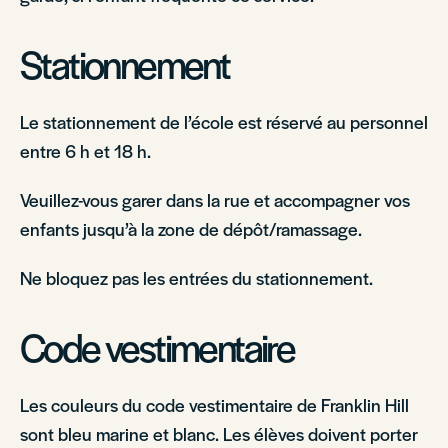
Stationnement
Le stationnement de l’école est réservé au personnel
entre 6 h et 18 h.
Veuillez-vous garer dans la rue et accompagner vos
enfants jusqu’à la zone de dépôt/ramassage.
Ne bloquez pas les entrées du stationnement.
Code vestimentaire
Les couleurs du code vestimentaire de Franklin Hill
sont bleu marine et blanc. Les élèves doivent porter