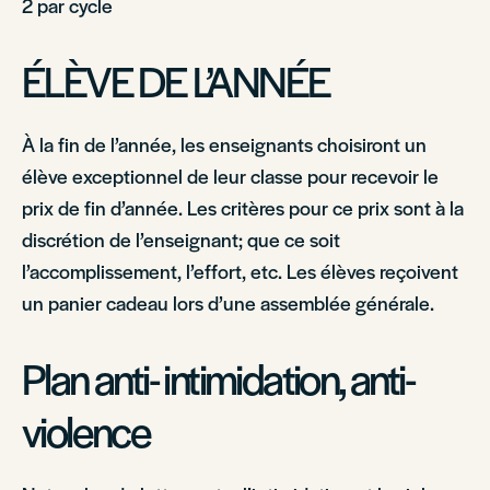
2 par cycle
ÉLÈVE DE L’ANNÉE
À la fin de l’année, les enseignants choisiront un
élève exceptionnel de leur classe pour recevoir le
prix de fin d’année. Les critères pour ce prix sont à la
discrétion de l’enseignant; que ce soit
l’accomplissement, l’effort, etc. Les élèves reçoivent
un panier cadeau lors d’une assemblée générale.
Plan anti- intimidation, anti-
violence