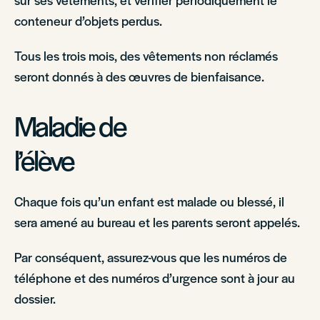
conteneur d’objets perdus.
Tous les trois mois, des vêtements non réclamés
seront donnés à des œuvres de bienfaisance.
Maladie de
l’élèv
Chaque fois qu’un enfant est malade ou blessé, il
sera amené au bureau et les parents seront appelés.
Par conséquent, assurez-vous que les numéros de
téléphone et des numéros d’urgence sont à jour au
dossier.