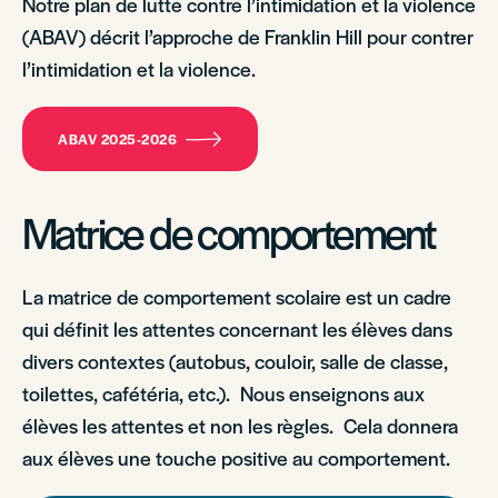
Notre plan de lutte contre l’intimidation et la violence
(ABAV) décrit l’approche de Franklin Hill pour contrer
l’intimidation et la violence.
ABAV 2025-2026
Matrice de comportement
La matrice de comportement scolaire est un cadre
qui définit les attentes concernant les élèves dans
divers contextes (autobus, couloir, salle de classe,
toilettes, cafétéria, etc.). Nous enseignons aux
élèves les attentes et non les règles. Cela donnera
aux élèves une touche positive au comportement.