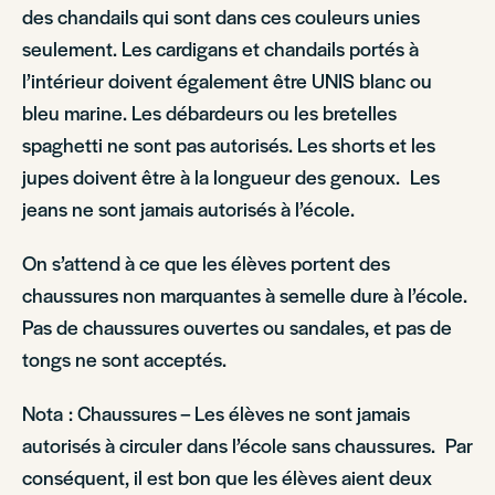
des chandails qui sont dans ces couleurs unies
seulement. Les cardigans et chandails portés à
l’intérieur doivent également être UNIS blanc ou
bleu marine. Les débardeurs ou les bretelles
spaghetti ne sont pas autorisés. Les shorts et les
jupes doivent être à la longueur des genoux. Les
jeans ne sont jamais autorisés à l’école.
On s’attend à ce que les élèves portent des
chaussures non marquantes à semelle dure à l’école.
Pas de chaussures ouvertes ou sandales, et pas de
tongs ne sont acceptés.
Nota : Chaussures – Les élèves ne sont jamais
autorisés à circuler dans l’école sans chaussures. Par
conséquent, il est bon que les élèves aient deux