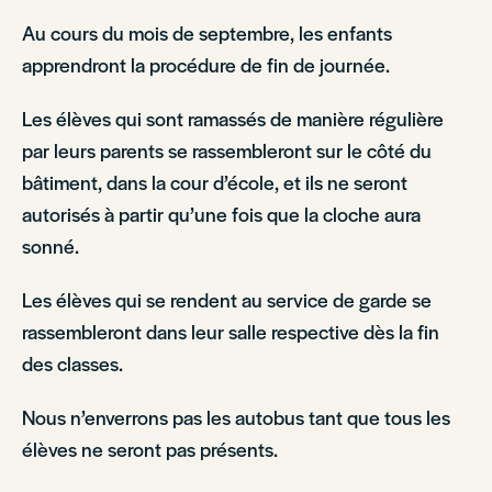
Au cours du mois de septembre, les enfants
apprendront la procédure de fin de journée.
Les élèves qui sont ramassés de manière régulière
par leurs parents se rassembleront sur le côté du
bâtiment, dans la cour d’école, et ils ne seront
autorisés à partir qu’une fois que la cloche aura
sonné.
Les élèves qui se rendent au service de garde se
rassembleront dans leur salle respective dès la fin
des classes.
Nous n’enverrons pas les autobus tant que tous les
élèves ne seront pas présents.