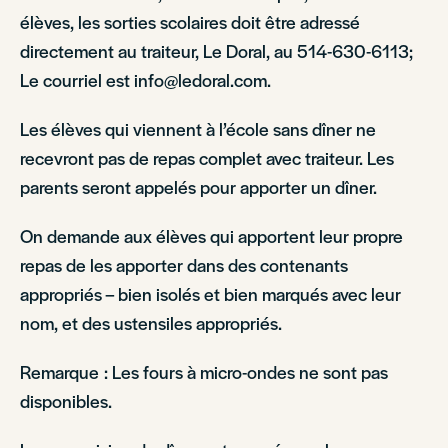
élèves, les sorties scolaires doit être adressé
directement au traiteur, Le Doral, au 514-630-6113;
Le courriel est info@ledoral.com.
Les élèves qui viennent à l’école sans dîner ne
recevront pas de repas complet avec traiteur. Les
parents seront appelés pour apporter un dîner.
On demande aux élèves qui apportent leur propre
repas de les apporter dans des contenants
appropriés – bien isolés et bien marqués avec leur
nom, et des ustensiles appropriés.
Remarque : Les fours à micro-ondes ne sont pas
disponibles.