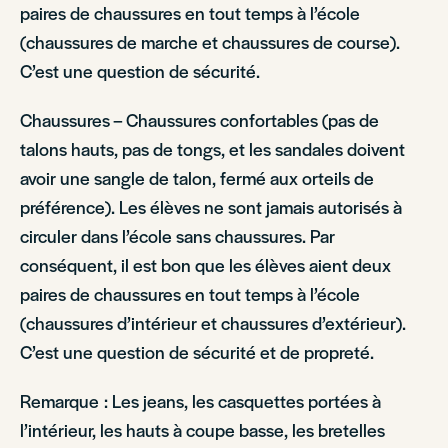
paires de chaussures en tout temps à l’école
(chaussures de marche et chaussures de course).
C’est une question de sécurité.
Chaussures – Chaussures confortables (pas de
talons hauts, pas de tongs, et les sandales doivent
avoir une sangle de talon, fermé aux orteils de
préférence). Les élèves ne sont jamais autorisés à
circuler dans l’école sans chaussures. Par
conséquent, il est bon que les élèves aient deux
paires de chaussures en tout temps à l’école
(chaussures d’intérieur et chaussures d’extérieur).
C’est une question de sécurité et de propreté.
Remarque : Les jeans, les casquettes portées à
l’intérieur, les hauts à coupe basse, les bretelles