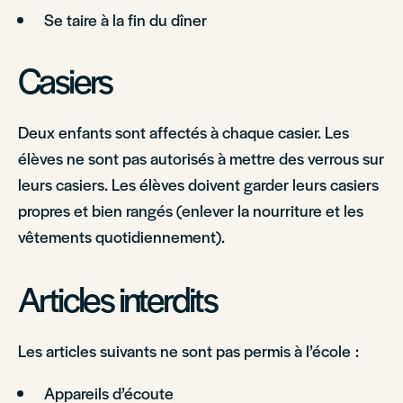
Se taire à la fin du dîner
Casiers
Deux enfants sont affectés à chaque casier. Les
élèves ne sont pas autorisés à mettre des verrous sur
leurs casiers. Les élèves doivent garder leurs casiers
propres et bien rangés (enlever la nourriture et les
vêtements quotidiennement).
Articles interdits
Les articles suivants ne sont pas permis à l’école :
Appareils d’écoute