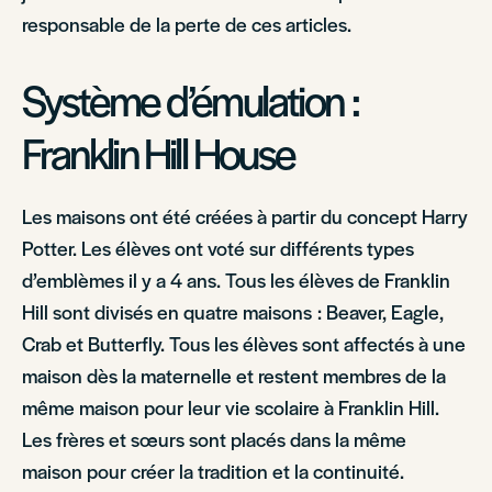
responsable de la perte de ces articles.
Système d’émulation :
Franklin Hill House
Les maisons ont été créées à partir du concept Harry
Potter. Les élèves ont voté sur différents types
d’emblèmes il y a 4 ans. Tous les élèves de Franklin
Hill sont divisés en quatre maisons : Beaver, Eagle,
Crab et Butterfly. Tous les élèves sont affectés à une
maison dès la maternelle et restent membres de la
même maison pour leur vie scolaire à Franklin Hill.
Les frères et sœurs sont placés dans la même
maison pour créer la tradition et la continuité.