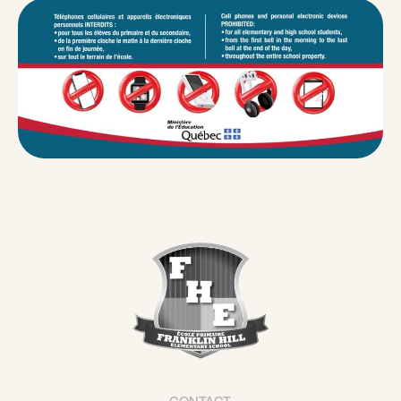
CONTACT