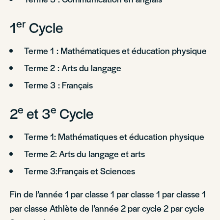
er
1
Cycle
Terme 1 : Mathématiques et éducation physique
Terme 2 : Arts du langage
Terme 3 : Français
e
e
2
et 3
Cycle
Terme 1: Mathématiques et éducation physique
Terme 2: Arts du langage et arts
Terme 3:Français et Sciences
Fin de l’année 1 par classe 1 par classe 1 par classe 1
par classe Athlète de l’année 2 par cycle 2 par cycle