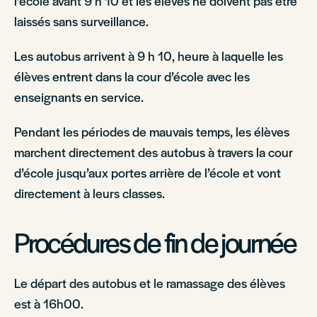
l’école avant 9 h 10 et les élèves ne doivent pas être
laissés sans surveillance.
Les autobus arrivent à 9 h 10, heure à laquelle les
élèves entrent dans la cour d’école avec les
enseignants en service.
Pendant les périodes de mauvais temps, les élèves
marchent directement des autobus à travers la cour
d’école jusqu’aux portes arrière de l’école et vont
directement à leurs classes.
Procédures de fin de journée
Le départ des autobus et le ramassage des élèves
est à 16h00.