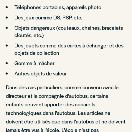
Téléphones portables, appareils photo
Des jeux comme DS, PSP, etc.
Objets dangereux (couteaux, chaînes, bracelets
cloutés, etc.)
Des jouets comme des cartes à échanger et des
objets de collection
Gomme à mâcher
Autres objets de valeur
Dans des cas particuliers, comme convenu avec le
directeur et la compagnie d’autobus, certains
enfants peuvent apporter des appareils
technologiques dans l’autobus. Les articles ne
doivent être utilisés que dans l’autobus et ne doivent
jamais être vus à l’école. L’école n’est pas