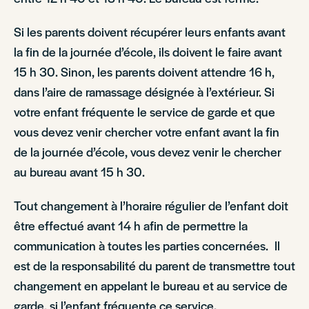
Si les parents doivent récupérer leurs enfants avant
la fin de la journée d’école, ils doivent le faire avant
15 h 30. Sinon, les parents doivent attendre 16 h,
dans l’aire de ramassage désignée à l’extérieur. Si
votre enfant fréquente le service de garde et que
vous devez venir chercher votre enfant avant la fin
de la journée d’école, vous devez venir le chercher
au bureau avant 15 h 30.
Tout changement à l’horaire régulier de l’enfant doit
être effectué avant 14 h afin de permettre la
communication à toutes les parties concernées. Il
est de la responsabilité du parent de transmettre tout
changement en appelant le bureau et au service de
garde, si l’enfant fréquente ce service.