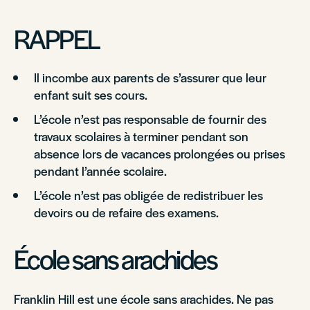
RAPPEL
Il incombe aux parents de s’assurer que leur
enfant suit ses cours.
L’école n’est pas responsable de fournir des
travaux scolaires à terminer pendant son
absence lors de vacances prolongées ou prises
pendant l’année scolaire.
L’école n’est pas obligée de redistribuer les
devoirs ou de refaire des examens.
École sans arachides
Franklin Hill est une école sans arachides. Ne pas