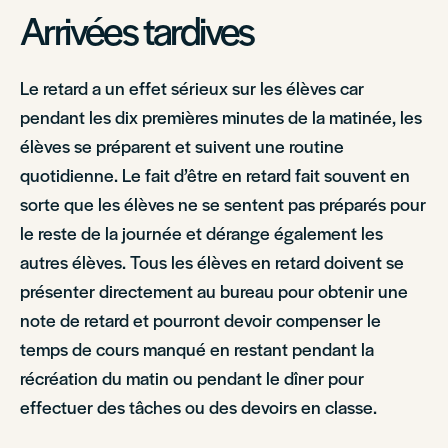
Arrivées tardives
Le retard a un effet sérieux sur les élèves car
pendant les dix premières minutes de la matinée, les
élèves se préparent et suivent une routine
quotidienne. Le fait d’être en retard fait souvent en
sorte que les élèves ne se sentent pas préparés pour
le reste de la journée et dérange également les
autres élèves. Tous les élèves en retard doivent se
présenter directement au bureau pour obtenir une
note de retard et pourront devoir compenser le
temps de cours manqué en restant pendant la
récréation du matin ou pendant le dîner pour
effectuer des tâches ou des devoirs en classe.