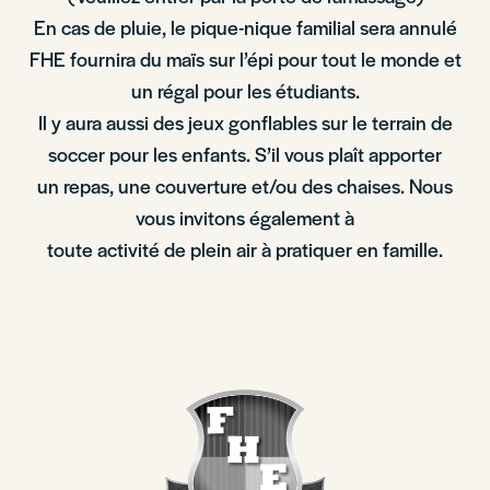
En cas de pluie, le pique-nique familial sera annulé
FHE fournira du maïs sur l’épi pour tout le monde et
un régal pour les étudiants.
Il y aura aussi des jeux gonflables sur le terrain de
soccer pour les enfants. S’il vous plaît apporter
un repas, une couverture et/ou des chaises. Nous
vous invitons également à
toute activité de plein air à pratiquer en famille.