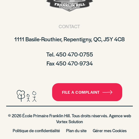
CONTACT
1111 Basile-Routhier, Repentigny, QC, J5Y 4C8
Tel. 450 470-0755
Fax 450 470-9734
FILE A COMPLAINT
© 2026 École Primaire Franklin Hill. Tous droits réservés. Agence web
Vortex Solution
Politique de confidentialité
Plan du site
Gérer mes Cookies