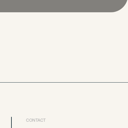
CONTACT