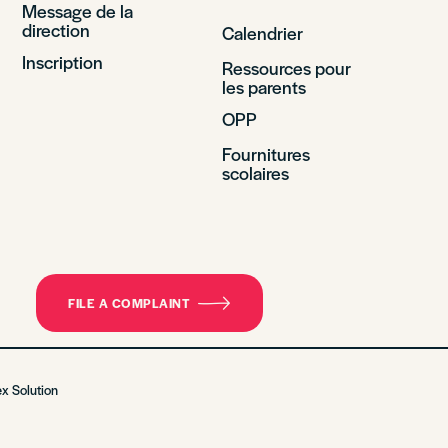
Message de la
direction
Calendrier
Inscription
Ressources pour
les parents
OPP
Fournitures
scolaires
FILE A COMPLAINT
ex Solution