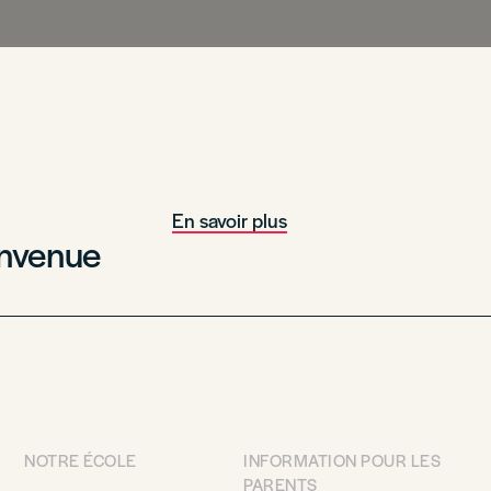
En savoir plus
envenue
NOTRE ÉCOLE
INFORMATION POUR LES
PARENTS