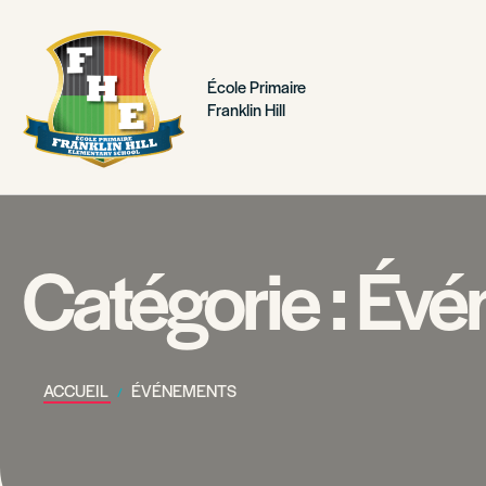
École Primaire
Franklin Hill
Catégorie :
Évé
ACCUEIL
ÉVÉNEMENTS